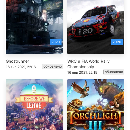
2020
2020
Ghostrunner
WRC 9 FIA World Rally
обновлено
Championship
16 янв 2021, 22:16
обновлено
16 янв 2021, 22:15