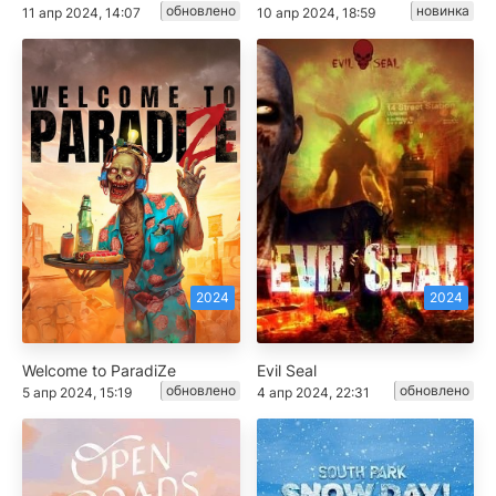
обновлено
новинка
11 апр 2024, 14:07
10 апр 2024, 18:59
2024
2024
Welcome to ParadiZe
Evil Seal
обновлено
обновлено
5 апр 2024, 15:19
4 апр 2024, 22:31