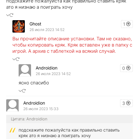
подскажите пожалуйста как правильно ставить кряк
ато я низнаю а поиграть хочу
Ghost
1
26 июля 2023 14:52
Вы прочитайте описание установки. Там не сказано,
чтобы копировать кряк. Кряк вставлен уже в папку с
игрой. А архив с таблеткой на всякий случай.
Androidion
0
26 июля 2023 14:52
ясно спасибо
Androidion
3
26 июля 2023 15:33
Цитата: Androidion
подскажите пожалуйста как правильно ставить
кряк ато я низнаю а поиграть хочу