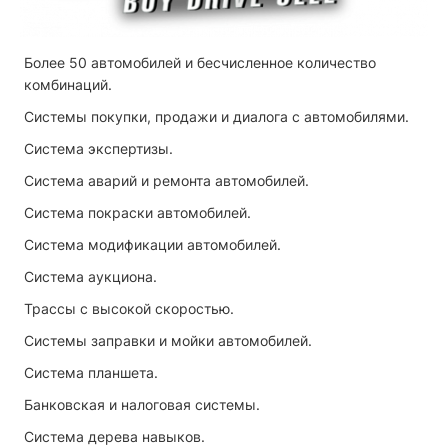
Более 50 автомобилей и бесчисленное количество
комбинаций.
Системы покупки, продажи и диалога с автомобилями.
Система экспертизы.
Система аварий и ремонта автомобилей.
Система покраски автомобилей.
Система модификации автомобилей.
Система аукциона.
Трассы с высокой скоростью.
Системы заправки и мойки автомобилей.
Система планшета.
Банковская и налоговая системы.
Система дерева навыков.