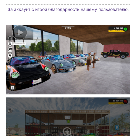
За аккаунт с игрой благодарность нашему пользователю.