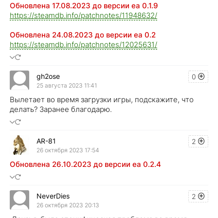
Обновлена 17.08.2023 до версии ea 0.1.9
https://steamdb.info/patchnotes/11948632/
Обновлена 24.08.2023 до версии ea 0.2
https://steamdb.info/patchnotes/12025631/
gh2ose
0
25 августа 2023 11:41
Вылетает во время загрузки игры, подскажите, что
делать? Заранее благодарю.
AR-81
2
26 октября 2023 17:54
Обновлена 26.10.2023 до версии ea 0.2.4
NeverDies
2
26 октября 2023 20:13