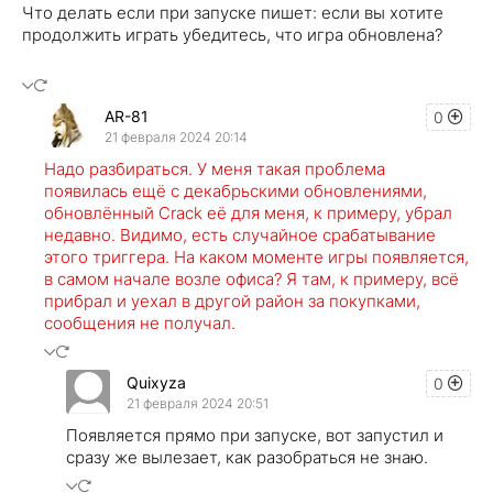
Что делать если при запуске пишет: если вы хотите
продолжить играть убедитесь, что игра обновлена?
AR-81
0
21 февраля 2024 20:14
Надо разбираться. У меня такая проблема
появилась ещё с декабрьскими обновлениями,
обновлённый Crack её для меня, к примеру, убрал
недавно. Видимо, есть случайное срабатывание
этого триггера. На каком моменте игры появляется,
в самом начале возле офиса? Я там, к примеру, всё
прибрал и уехал в другой район за покупками,
сообщения не получал.
Quixyza
0
21 февраля 2024 20:51
Появляется прямо при запуске, вот запустил и
сразу же вылезает, как разобраться не знаю.