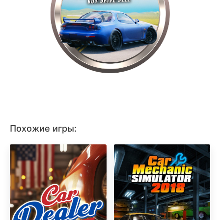
Похожие игры: