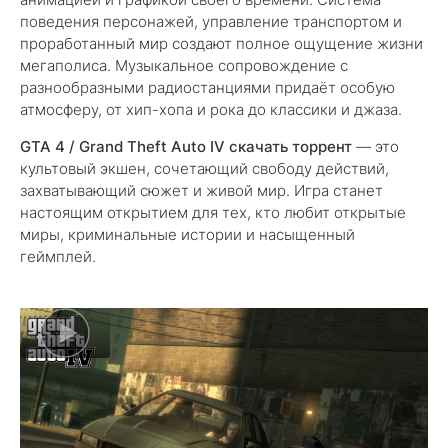
поведения персонажей, управление транспортом и
проработанный мир создают полное ощущение жизни
мегаполиса. Музыкальное сопровождение с
разнообразными радиостанциями придаёт особую
атмосферу, от хип-хопа и рока до классики и джаза.
GTA 4 / Grand Theft Auto IV скачать торрент
— это
культовый экшен, сочетающий свободу действий,
захватывающий сюжет и живой мир. Игра станет
настоящим открытием для тех, кто любит открытые
миры, криминальные истории и насыщенный
геймплей.