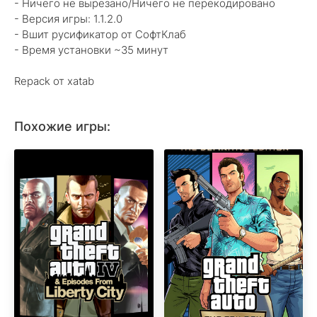
- Ничего не вырезано/Ничего не перекодировано
- Версия игры: 1.1.2.0
- Вшит русификатор от СофтКлаб
- Время установки ~35 минут
Repack от xatab
Похожие игры: