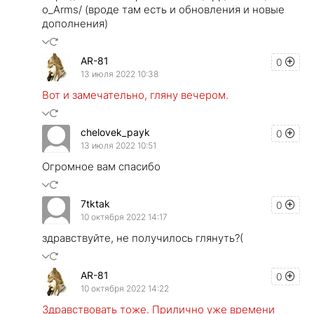
o_Arms/ (вроде там есть и обновления и новые
дополнения)
AR-81
0
13 июля 2022 10:38
Вот и замечательно, гляну вечером.
chelovek_payk
0
13 июля 2022 10:51
Огромное вам спасибо
7tktak
0
10 октября 2022 14:17
здравствуйте, не получилось глянуть?(
AR-81
0
10 октября 2022 14:22
Здравствовать тоже. Прилично уже времени