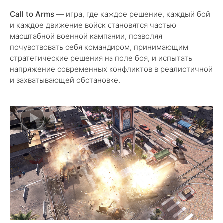
Call to Arms
— игра, где каждое решение, каждый бой
и каждое движение войск становятся частью
масштабной военной кампании, позволяя
почувствовать себя командиром, принимающим
стратегические решения на поле боя, и испытать
напряжение современных конфликтов в реалистичной
и захватывающей обстановке.