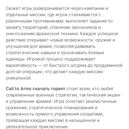
Сюжет игры разворачивается через кампании и
отдельные миссии, где игрок сталкивается с
различными противниками, выполняет задания по
захвату территорий, спасению заложников и
уничтожению вражеской техники. Каждое успешное
действие открывает новые возможности, оружие и
улучшения для армии, позволяя развивать
стратегические навыки и прокачивать боевые
единицы. Игровой процесс поддерживает
вариативность — от быстрого штурма до продуманной
долгой операции, что делает каждую миссию
уникальной.
Call to Arms скачать торент
стоит всем, кто любит
современные военные стратегии, тактический экшен
и управление армией. Игра сочетает реалистичные
сражения, стратегическое планирование и
возможность прямого управления солдатами,
превращая каждую миссию в насыщенное и
увлекательное приключение.