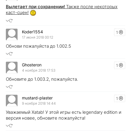
Вылетает при сохранении!
Также после некоторых
каст-сцен!
Koder1554
1
17 июня 2018 00:12
Обнови пожалуйста до 1.002.5
Ghosteron
1
4 ноября 2018 17:53
Обновите до 1.003.2, пожалуйста.
mustard-plaster
1
9 ноября 2018 14:44
Уважаемый Xatab! У этой игры есть legendary edition и
версия новее, обновите пожалуйста!