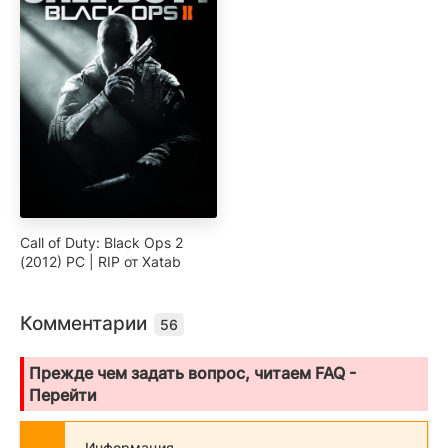
Call of Duty: Black Ops 2
(2012) PC | RIP от Xatab
Комментарии
56
Прежде чем задать вопрос, читаем FAQ -
Перейти
Информация