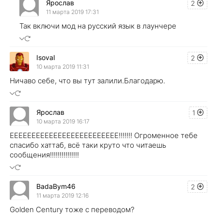
Ярослав
2
11 марта 2019 17:31
Так включи мод на русский язык в лаунчере
IsovaI
2
10 марта 2019 11:31
Ничаво себе, что вы тут залили.Благодарю.
Ярослав
1
10 марта 2019 16:17
ЕЕЕЕЕЕЕЕЕЕЕЕЕЕЕЕЕЕЕЕЕЕЕЕЕ!!!!!!! Огроменное тебе
спасибо хаттаб, всё таки круто что читаешь
сообщения!!!!!!!!!!!!!!!
BadaBym46
2
11 марта 2019 12:16
Golden Century тоже с переводом?