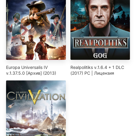
Europa Universalis IV
Realpolitiks v.1.6.4 + 1 DLC
v.1.37.5.0 [Архив] (2013)
(2017) PC | Лицензия