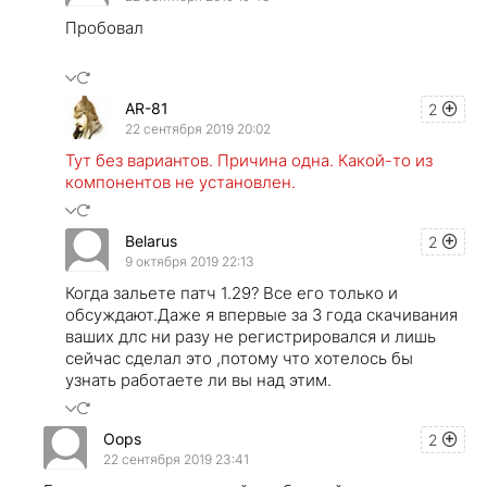
Пробовал
AR-81
2
22 сентября 2019 20:02
Тут без вариантов. Причина одна. Какой-то из
компонентов не установлен.
Belarus
2
9 октября 2019 22:13
Когда зальете патч 1.29? Все его только и
обсуждают.Даже я впервые за 3 года скачивания
ваших длс ни разу не регистрировался и лишь
сейчас сделал это ,потому что хотелось бы
узнать работаете ли вы над этим.
Oops
2
22 сентября 2019 23:41