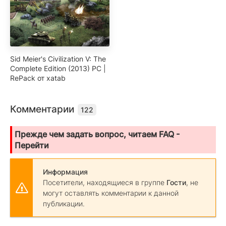
Sid Meier's Civilization V: The
Complete Edition (2013) PC |
RePack от xatab
Комментарии
122
Прежде чем задать вопрос, читаем FAQ -
Перейти
Информация
Посетители, находящиеся в группе
Гости
, не
могут оставлять комментарии к данной
публикации.