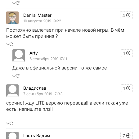
Danila_Master
4
10 августа 2019 19:22
Постоянно вылетает при начале новой игры. В чём
может быть причина ?
Arty
1
6 сентября 2019 17:11
Даже в официальной версии то же самое
Владислав
1
7 сентября 2019 17:33
срочно! жду LITE версию перевода!! а если такая уже
есть, напишите плз!!
Гость Вадим
7