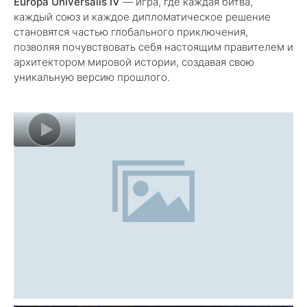
Europa Universalis IV
— игра, где каждая битва,
каждый союз и каждое дипломатическое решение
становятся частью глобального приключения,
позволяя почувствовать себя настоящим правителем и
архитектором мировой истории, создавая свою
уникальную версию прошлого.