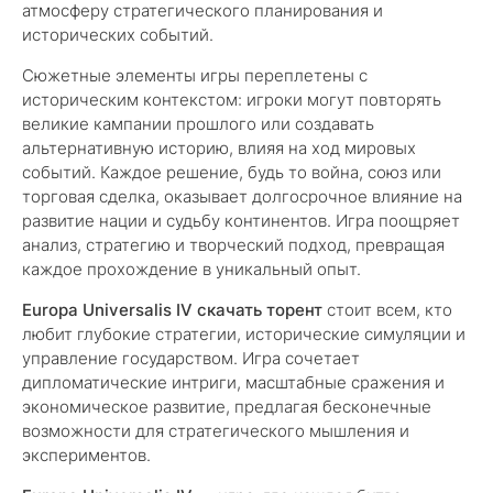
атмосферу стратегического планирования и
исторических событий.
Сюжетные элементы игры переплетены с
историческим контекстом: игроки могут повторять
великие кампании прошлого или создавать
альтернативную историю, влияя на ход мировых
событий. Каждое решение, будь то война, союз или
торговая сделка, оказывает долгосрочное влияние на
развитие нации и судьбу континентов. Игра поощряет
анализ, стратегию и творческий подход, превращая
каждое прохождение в уникальный опыт.
Europa Universalis IV скачать торент
стоит всем, кто
любит глубокие стратегии, исторические симуляции и
управление государством. Игра сочетает
дипломатические интриги, масштабные сражения и
экономическое развитие, предлагая бесконечные
возможности для стратегического мышления и
экспериментов.