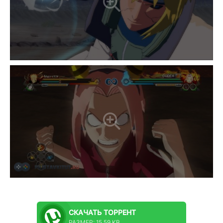
СКАЧАТЬ
ТОРРЕНТ
РАЗМЕР: 15.59 KB