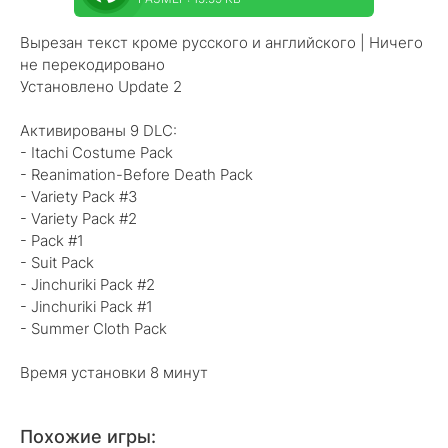
Вырезан текст кроме русского и английского | Ничего
не перекодировано
Установлено Update 2
Активированы 9 DLC:
- Itachi Costume Pack
- Reanimation-Before Death Pack
- Variety Pack #3
- Variety Pack #2
- Pack #1
- Suit Pack
- Jinchuriki Pack #2
- Jinchuriki Pack #1
- Summer Cloth Pack
Время установки 8 минут
Похожие игры: