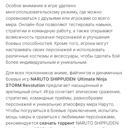
Особое внимание в игре уделено
многопользовательскому режиму, где можно
соревноваться с друзьями или игроками со всего
мира. Онлайн-бои позволяют тестировать навыки,
стратегии и командную работу, а также открывают
возможность прокачки персонажей и улучшения
боевых способностей. Кроме того, игроки могут
настраивать своих персонажей и использовать
различные костюмы и аксессуары, чтобы сделать бой
более индивидуальным и уникальным.
Для всех поклонников аниме, файтингов и динамичных
боевых игр
NARUTO SHIPPUDEN: Ultimate Ninja
STORM Revolution
предлагает насыщенный и
зрелищный опыт. Игра сочетает эпические сражения,
стратегию, командные приёмы, разнообразие
персонажей и уникальную атмосферу мира Наруто.
Чтобы погрузиться в боевые приключения, испытать
мощь чакры и сразиться с любимыми персонажами,
рекомендуется
скачать торрент
NARUTO SHIPPUDEN: