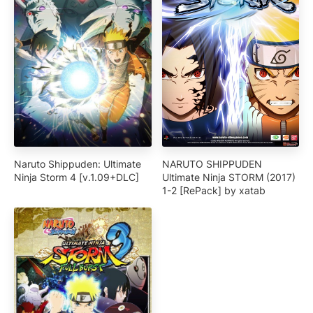
Naruto Shippuden: Ultimate
NARUTO SHIPPUDEN
Ninja Storm 4 [v.1.09+DLC]
Ultimate Ninja STORM (2017)
1-2 [RePack] by xatab