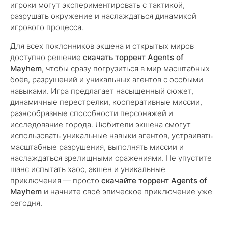
игроки могут экспериментировать с тактикой,
разрушать окружение и наслаждаться динамикой
игрового процесса.
Для всех поклонников экшена и открытых миров
доступно решение
скачать торрент Agents of
Mayhem
, чтобы сразу погрузиться в мир масштабных
боёв, разрушений и уникальных агентов с особыми
навыками. Игра предлагает насыщенный сюжет,
динамичные перестрелки, кооперативные миссии,
разнообразные способности персонажей и
исследование города. Любители экшена смогут
использовать уникальные навыки агентов, устраивать
масштабные разрушения, выполнять миссии и
наслаждаться зрелищными сражениями. Не упустите
шанс испытать хаос, экшен и уникальные
приключения — просто
скачайте торрент Agents of
Mayhem
и начните своё эпическое приключение уже
сегодня.