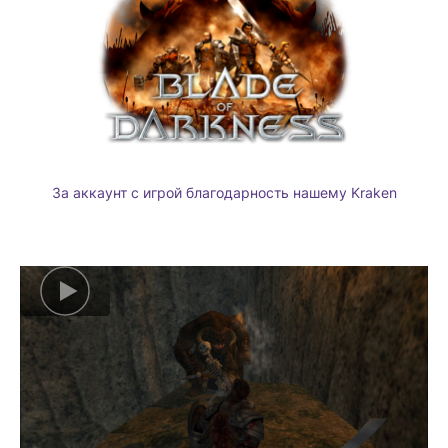
За аккаунт с игрой благодарность нашему Kraken