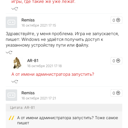
игры, где такие же уже лежат.
Remiss
0
16 октября 2021 17:15
Здравствуйте, у меня проблема. Игра не запускается,
пишет: Windows не удаётся получить доступ к
указанному устройству пути или файлу.
AR-81
0
16 октября 2021 17:18
А от имени администратора запустить?
Remiss
0
16 октября 2021 17:21
Цитата: AR-81
А от имени администратора запустить? Тоже самое
пишет