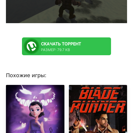
СКАЧАТЬ
ТОРРЕНТ
РАЗМЕР: 79.7 KB
Похожие игры: