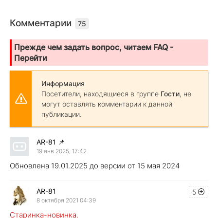
Комментарии
75
Прежде чем задать вопрос, читаем FAQ -
Перейти
Информация
Посетители, находящиеся в группе
Гости
, не
могут оставлять комментарии к данной
публикации.
AR-81
📌
19 янв 2025, 17:42
Обновлена 19.01.2025 до версии от 15 мая 2024
AR-81
5
8 октября 2021 04:39
Старинка-новинка.