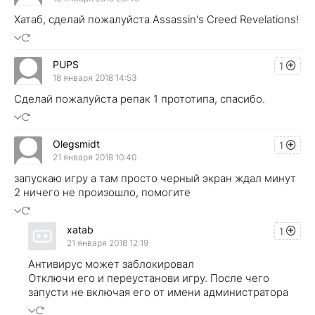
Хатаб, сделай пожалуйста Assassin's Creed Revelations!
PUPS
1
18 января 2018 14:53
Сделай пожалуйста репак 1 прототипа, спасибо.
Olegsmidt
1
21 января 2018 10:40
запускаю игру а там просто черный экран ждал минут
2 ничего не произошло, помогите
xatab
1
21 января 2018 12:19
Антивирус может заблокировал
Отключи его и переустанови игру. После чего
запусти не включая его от имени администратора