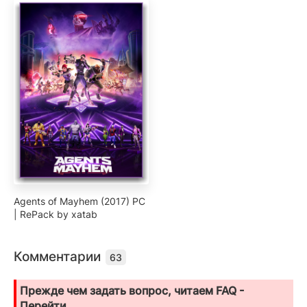
Agents of Mayhem (2017) PC
| RePack by xatab
Комментарии
63
Прежде чем задать вопрос, читаем FAQ -
Перейти