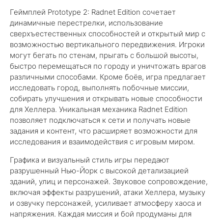
Геймплей Prototype 2: Radnet Edition сочетает
динамичные перестрелки, использование
сверхъестественных способностей и открытый мир с
возможностью вертикального передвижения. Игроки
могут бегать по стенам, прыгать с большой высоты,
быстро перемещаться по городу и уничтожать врагов
различными способами. Кроме боёв, игра предлагает
исследовать город, выполнять побочные миссии,
собирать улучшения и открывать новые способности
для Хеллера. Уникальная механика Radnet Edition
позволяет подключаться к сети и получать новые
задания и контент, что расширяет возможности для
исследования и взаимодействия с игровым миром.
Графика и визуальный стиль игры передают
разрушенный Нью-Йорк с высокой детализацией
зданий, улиц и персонажей. Звуковое сопровождение,
включая эффекты разрушений, атаки Хеллера, музыку
и озвучку персонажей, усиливает атмосферу хаоса и
напряжения. Каждая миссия и бой продуманы для