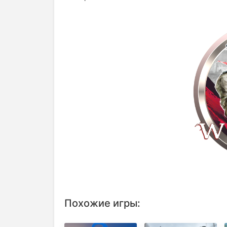
Похожие игры: