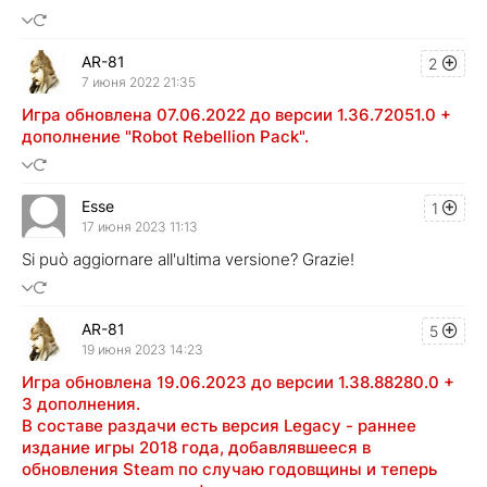
AR-81
2
7 июня 2022 21:35
Игра обновлена 07.06.2022 до версии 1.36.72051.0 +
дополнение "Robot Rebellion Pack".
Esse
1
17 июня 2023 11:13
Si può aggiornare all'ultima versione? Grazie!
AR-81
5
19 июня 2023 14:23
Игра обновлена 19.06.2023 до версии 1.38.88280.0 +
3 дополнения.
В составе раздачи есть версия Legacy - раннее
издание игры 2018 года, добавлявшееся в
обновления Steam по случаю годовщины и теперь