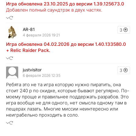
Игра обновлена 23.10.2025 до версии 1.39.125673.0
Добавлен полный саундтрэк в двух частях.
AR-81
3
4 февраля 2026 19:21
Игра обновлена 04.02.2026 до версии 1.40.133580.0
+ Relic Raider Pack.
justvisitor
3
6 февраля 2026 12:35
Ребята это не та игра которую нужно пиратить, она
стоит 240 р по скидке, которые бывают регулярно. По-
моему проще и правильнее поддержать разрабов. Это
игра вообще не для одного, нет смысла одному там в
пещерах лазать. Многие миссии неинтересно или
неиграбельно проходить в соло.