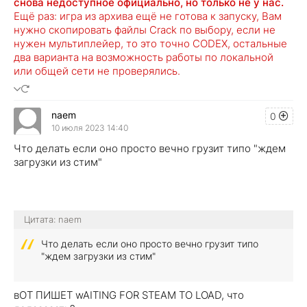
снова недоступное официально, но только не у нас.
Ещё раз: игра из архива ещё не готова к запуску, Вам
нужно скопировать файлы Crack по выбору, если не
нужен мультиплейер, то это точно CODEX, остальные
два варианта на возможность работы по локальной
или общей сети не проверялись.
naem
0
10 июля 2023 14:40
Что делать если оно просто вечно грузит типо "ждем
загрузки из стим"
Цитата: naem
Что делать если оно просто вечно грузит типо
"ждем загрузки из стим"
вОТ ПИШЕТ wAITING FOR STEAM TO LOAD, что