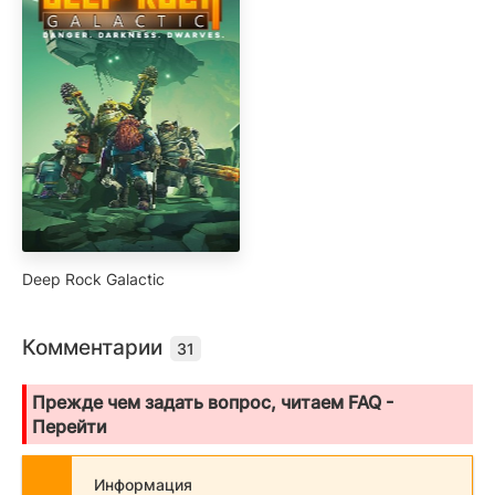
Deep Rock Galactic
Комментарии
31
Прежде чем задать вопрос, читаем FAQ -
Перейти
Информация