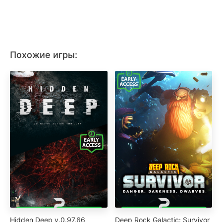
Похожие игры:
Hidden Deep v.0.97.66
Deep Rock Galactic: Survivor