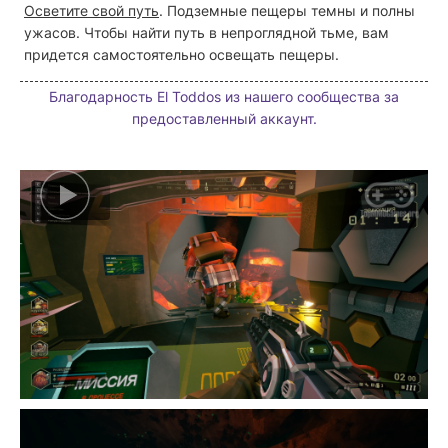
Осветите свой путь
. Подземные пещеры темны и полны
ужасов. Чтобы найти путь в непроглядной тьме, вам
придется самостоятельно освещать пещеры.
Благодарность El Toddos из нашего сообщества за
предоставленный аккаунт.