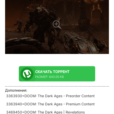
СКАЧАТЬ
ТОРРЕНТ
РАЗМЕР: 640.05 KB
Дополнения:
3363930=DOOM: The Dark Ages - Preorder Content
3363940=DOOM: The Dark Ages - Premium Content
3469450=DOOM: The Dark Ages | Revelations