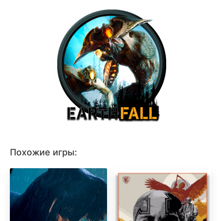
Похожие игры: