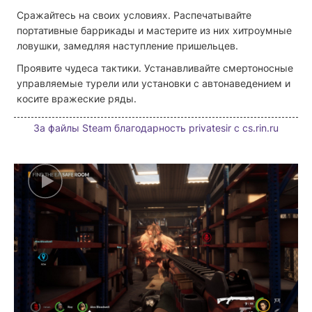
Сражайтесь на своих условиях. Распечатывайте
портативные баррикады и мастерите из них хитроумные
ловушки, замедляя наступление пришельцев.
Проявите чудеса тактики. Устанавливайте смертоносные
управляемые турели или установки с автонаведением и
косите вражеские ряды.
За файлы Steam благодарность privatesir с cs.rin.ru