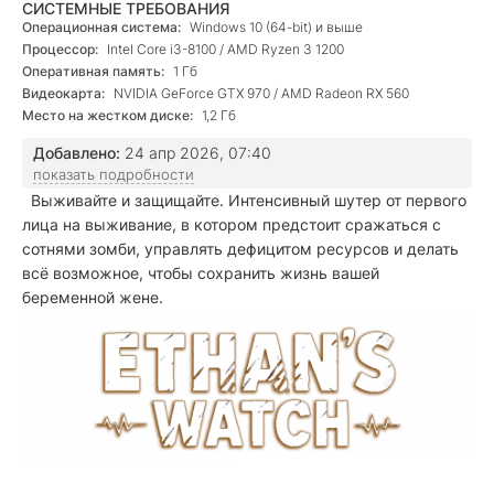
СИСТЕМНЫЕ ТРЕБОВАНИЯ
Операционная система:
Windows 10 (64-bit) и выше
Процессор:
Intel Core i3-8100 / AMD Ryzen 3 1200
Оперативная память:
1 Гб
Видеокарта:
NVIDIA GeForce GTX 970 / AMD Radeon RX 560
Место на жестком диске:
1,2 Гб
Добавлено:
24 апр 2026, 07:40
показать подробности
Выживайте и защищайте. Интенсивный шутер от первого
лица на выживание, в котором предстоит сражаться с
сотнями зомби, управлять дефицитом ресурсов и делать
всё возможное, чтобы сохранить жизнь вашей
беременной жене.