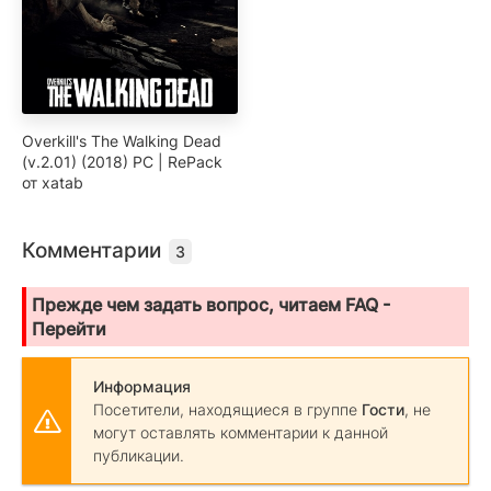
Overkill's The Walking Dead
(v.2.01) (2018) PC | RePack
от xatab
Комментарии
3
Прежде чем задать вопрос, читаем FAQ -
Перейти
Информация
Посетители, находящиеся в группе
Гости
, не
могут оставлять комментарии к данной
публикации.