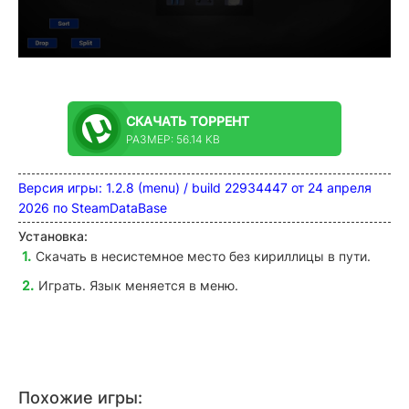
СКАЧАТЬ
ТОРРЕНТ
РАЗМЕР: 56.14 KB
Версия игры: 1.2.8 (menu) / build 22934447 от 24 апреля
2026 по SteamDataBase
Установка:
Скачать в несистемное место без кириллицы в пути.
Играть. Язык меняется в меню.
Похожие игры: