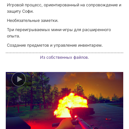
Игровой процесс, ориентированный на сопровождение и
защиту Софи.
Необязательные заметки.
Три переигрываемых мини-игры для расширенного
опыта.
Создание предметов и управление инвентарем.
Из собственных файлов.