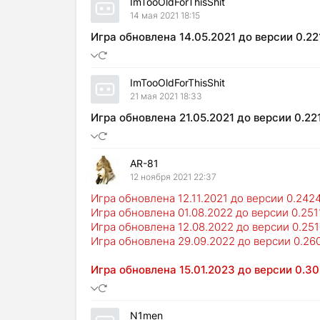
ImTooOldForThisShit
14 мая 2021 18:15
Игра обновлена 14.05.2021 до версии 0.22
ImTooOldForThisShit
21 мая 2021 18:33
Игра обновлена 21.05.2021 до версии 0.22
AR-81
12 ноября 2021 22:37
Игра обновлена 12.11.2021 до версии 0.242
Игра обновлена 01.08.2022 до версии 0.251
Игра обновлена 12.08.2022 до версии 0.25
Игра обновлена 29.09.2022 до версии 0.26
Игра обновлена 15.01.2023 до версии 0.30
N1men