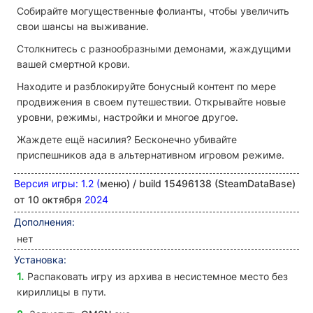
Собирайте могущественные фолианты, чтобы увеличить
свои шансы на выживание.
Столкнитесь с разнообразными демонами, жаждущими
вашей смертной крови.
Находите и разблокируйте бонусный контент по мере
продвижения в своем путешествии. Открывайте новые
уровни, режимы, настройки и многое другое.
Жаждете ещё насилия? Бесконечно убивайте
приспешников ада в альтернативном игровом режиме.
Версия игры: 1.2 (
меню) / build 15496138 (SteamDataBase)
от 10 октября
2024
Дополнения
:
нет
Установка:
Распаковать игру из архива в несистемное место без
кириллицы в пути.