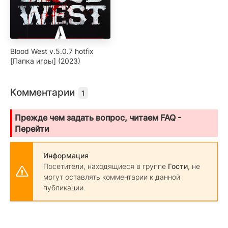
Blood West v.5.0.7 hotfix
[Папка игры] (2023)
Комментарии
1
Прежде чем задать вопрос, читаем FAQ -
Перейти
Информация
Посетители, находящиеся в группе
Гости
, не
могут оставлять комментарии к данной
публикации.