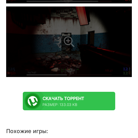
СКАЧАТЬ
ТОРРЕНТ
РАЗМЕР: 133.03 KB
Похожие игры: