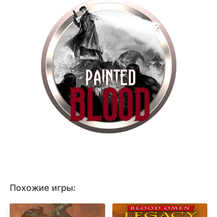
Похожие игры: