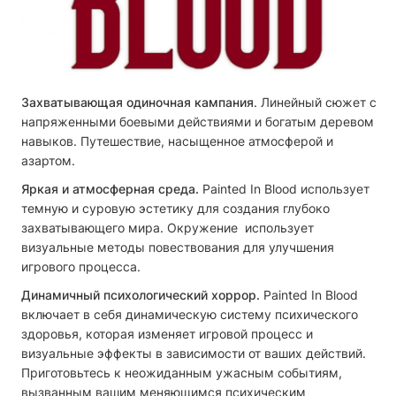
Захватывающая одиночная кампания
. Линейный сюжет с
напряженными боевыми действиями и богатым деревом
навыков. Путешествие, насыщенное атмосферой и
азартом.
Яркая и атмосферная среда.
Painted In Blood использует
темную и суровую эстетику для создания глубоко
захватывающего мира. Окружение использует
визуальные методы повествования для улучшения
игрового процесса.
Динамичный психологический хоррор.
Painted In Blood
включает в себя динамическую систему психического
здоровья, которая изменяет игровой процесс и
визуальные эффекты в зависимости от ваших действий.
Приготовьтесь к неожиданным ужасным событиям,
вызванным вашим меняющимся психическим