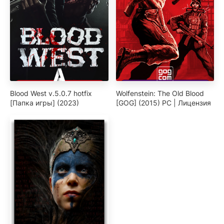
Blood West v.5.0.7 hotfix
Wolfenstein: The Old Blood
[Папка игры] (2023)
[GOG] (2015) PC | Лицензия