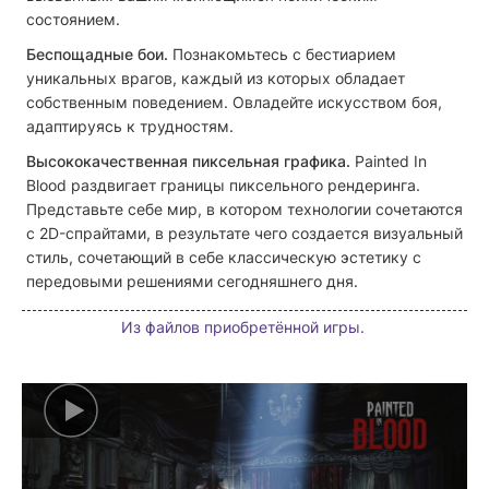
состоянием.
Беспощадные бои.
Познакомьтесь с бестиарием
уникальных врагов, каждый из которых обладает
собственным поведением. Овладейте искусством боя,
адаптируясь к трудностям.
Высококачественная пиксельная графика.
Painted In
Blood раздвигает границы пиксельного рендеринга.
Представьте себе мир, в котором технологии сочетаются
с 2D-спрайтами, в результате чего создается визуальный
стиль, сочетающий в себе классическую эстетику с
передовыми решениями сегодняшнего дня.
Из файлов приобретённой игры.