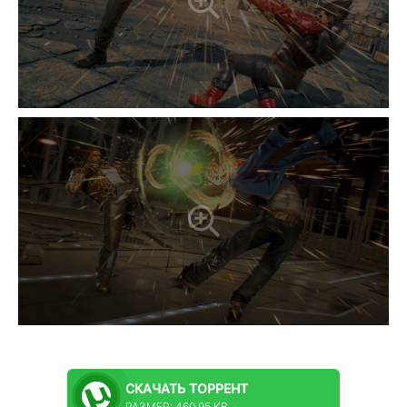
СКАЧАТЬ
ТОРРЕНТ
РАЗМЕР: 460.95 KB