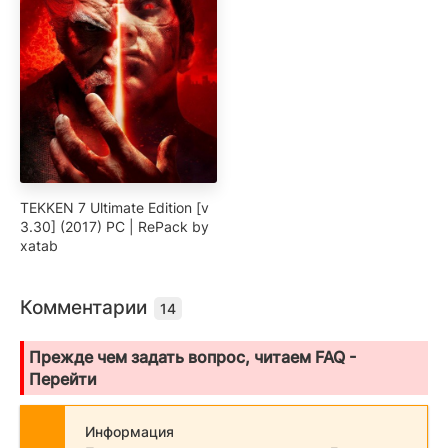
TEKKEN 7 Ultimate Edition [v
3.30] (2017) PC | RePack by
xatab
Комментарии
14
Прежде чем задать вопрос, читаем FAQ -
Перейти
Информация