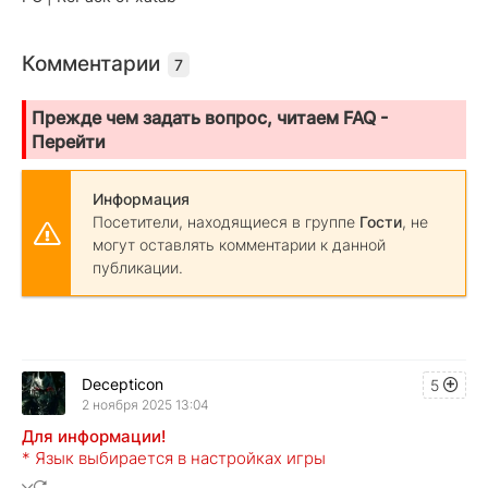
Комментарии
7
Прежде чем задать вопрос, читаем FAQ -
Перейти
Информация
Посетители, находящиеся в группе
Гости
, не
могут оставлять комментарии к данной
публикации.
Decepticon
5
2 ноября 2025 13:04
Для информации!
* Язык выбирается в настройках игры