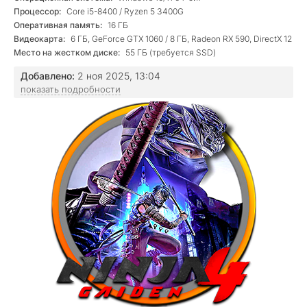
Процессор:
Core i5-8400 / Ryzen 5 3400G
Оперативная память:
16 ГБ
Видеокарта:
6 ГБ, GeForce GTX 1060 / 8 ГБ, Radeon RX 590, DirectX 12
Место на жестком диске:
55 ГБ (требуется SSD)
Добавлено:
2 ноя 2025, 13:04
показать подробности