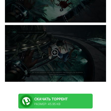
СКАЧАТЬ
ТОРРЕНТ
РАЗМЕР: 45.95 KB