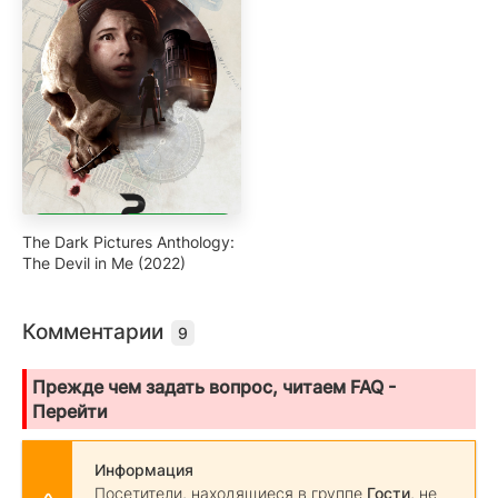
The Dark Pictures Anthology:
The Devil in Me (2022)
Комментарии
9
Прежде чем задать вопрос, читаем FAQ -
Перейти
Информация
Посетители, находящиеся в группе
Гости
, не