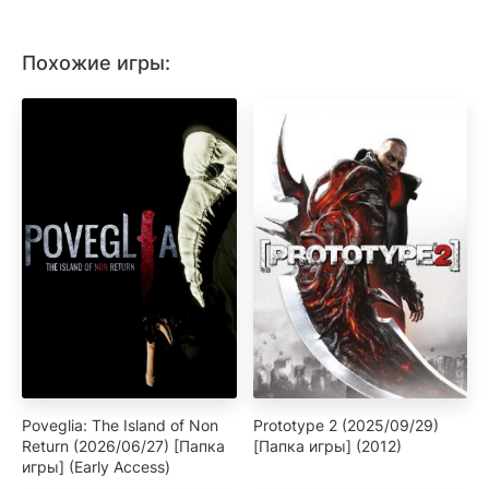
Похожие игры:
Poveglia: The Island of Non
Prototype 2 (2025/09/29)
Return (2026/06/27) [Папка
[Папка игры] (2012)
игры] (Early Access)