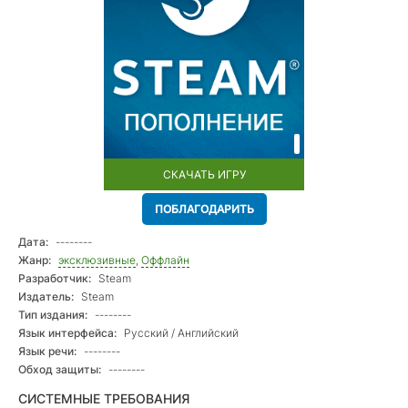
СКАЧАТЬ ИГРУ
ПОБЛАГОДАРИТЬ
Дата:
--------
Жанр:
эксклюзивные
,
Оффлайн
Разработчик:
Steam
Издатель:
Steam
Тип издания:
--------
Язык интерфейса:
Русский / Английский
Язык речи:
--------
Обход защиты:
--------
СИСТЕМНЫЕ ТРЕБОВАНИЯ