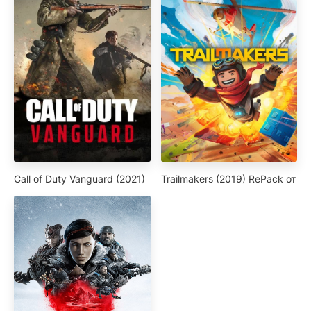
Call of Duty Vanguard (2021)
Trailmakers (2019) RePack от