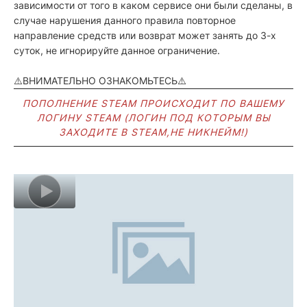
зависимости от того в каком сервисе они были сделаны, в
случае нарушения данного правила повторное
направление средств или возврат может занять до 3-х
суток, не игнорируйте данное ограничение.
⚠️ВНИМАТЕЛЬНО ОЗНАКОМЬТЕСЬ⚠️
ПОПОЛНЕНИЕ STEAM ПРОИСХОДИТ ПО ВАШЕМУ
ЛОГИНУ STEAM (ЛОГИН ПОД КОТОРЫМ ВЫ
ЗАХОДИТЕ В STEAM,НЕ НИКНЕЙМ!)