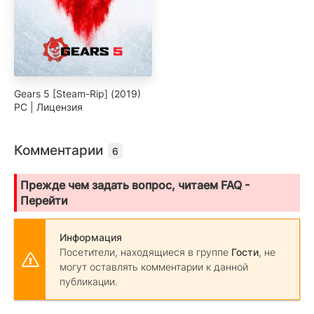
Gears 5 [Steam-Rip] (2019)
PC | Лицензия
Комментарии
6
Прежде чем задать вопрос, читаем FAQ -
Перейти
Информация
Посетители, находящиеся в группе
Гости
, не
могут оставлять комментарии к данной
публикации.