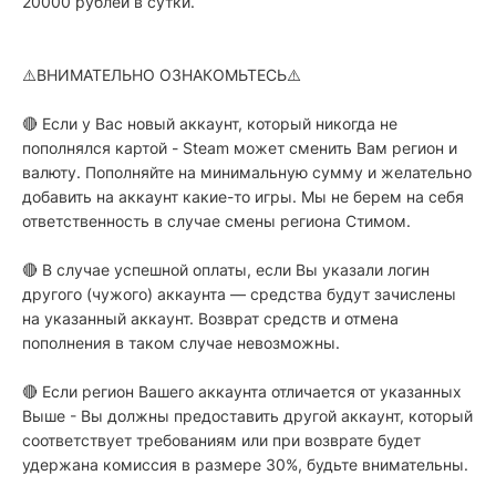
20000 рублей в сутки.
⚠️ВНИМАТЕЛЬНО ОЗНАКОМЬТЕСЬ⚠️
🔴 Если у Вас новый аккаунт, который никогда не
пополнялся картой - Steam может сменить Вам регион и
валюту. Пополняйте на минимальную сумму и желательно
добавить на аккаунт какие-то игры. Мы не берем на себя
ответственность в случае смены региона Стимом.
🔴 В случае успешной оплаты, если Вы указали логин
другого (чужого) аккаунта — средства будут зачислены
на указанный аккаунт. Возврат средств и отмена
пополнения в таком случае невозможны.
🔴 Если регион Вашего аккаунта отличается от указанных
Выше - Вы должны предоставить другой аккаунт, который
соответствует требованиям или при возврате будет
удержана комиссия в размере 30%, будьте внимательны.