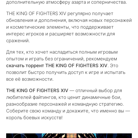
дополнительную атмосферу азарта и соперничества.
THE KING OF FIGHTERS XIV регулярно получает
обновления и дополнения, включая новых персонажей
и косметические элементы, что поддерживает
интерес игроков и расширяет возможности для
сражений.
Для тех, кто хочет насладиться полным игровым
опытом и играть без ограничений, рекомендуем
скачать торрент THE KING OF FIGHTERS XIV
. Это
позволит быстро получить доступ к игре и испытать
все её возможности.
THE KING OF FIGHTERS XIV
— отличный выбор для
любителей файтингов, кто ценит динамичные бои,
разнообразие персонажей и командную стратегию.
Соберите свою команду и докажите, что именно вы —
король боевых искусств!