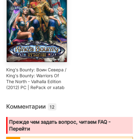
King's Bounty: Воин Севера /
King's Bounty: Warriors Of
The North - Valhalla Edition
(2012) PC | RePack от xatab
Комментарии
12
Прежде чем задать вопрос, читаем FAQ -
Перейти