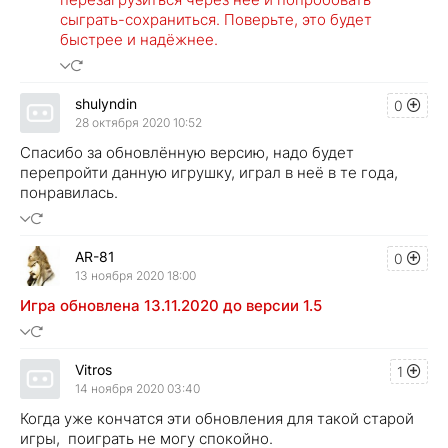
сыграть-сохраниться. Поверьте, это будет
быстрее и надёжнее.
shulyndin
0
28 октября 2020 10:52
Спасибо за обновлённую версию, надо будет
перепройти данную игрушку, играл в неё в те года,
понравилась.
AR-81
0
13 ноября 2020 18:00
Игра обновлена 13.11.2020 до версии 1.5
Vitros
1
14 ноября 2020 03:40
Когда уже кончатся эти обновления для такой старой
игры, поиграть не могу спокойно.