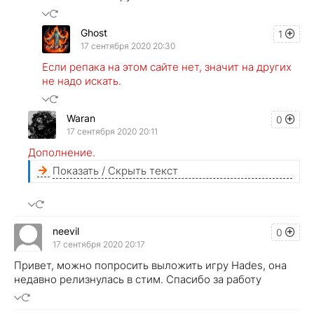
Ghost
1
17 сентября 2020 20:30
Если репака на этом сайте нет, значит на других
не надо искать.
Waran
0
17 сентября 2020 20:11
Дополнение.
Показать / Скрыть текст
neevil
0
17 сентября 2020 20:17
Привет, можно попросить выложить игру Hades, она
недавно релизнулась в стим. Спасибо за работу