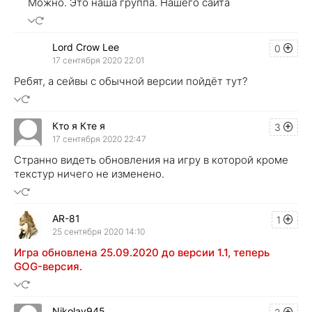
Можно. Это наша группа. Нашего сайта
Lord Crow Lee
0
17 сентября 2020 22:01
Ребят, а сейвы с обычной версии пойдёт тут?​
Кто я Кте я
3
17 сентября 2020 22:47
Странно видеть обновления на игру в которой кроме
текстур ничего не изменено.
AR-81
1
25 сентября 2020 14:10
Игра обновлена 25.09.2020 до версии 1.1, теперь
GOG-версия.
Nikolay945