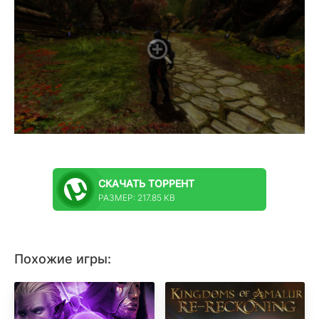
СКАЧАТЬ
ТОРРЕНТ
РАЗМЕР: 217.85 KB
Похожие игры: