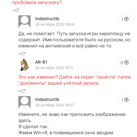
пробовали запускать?
Indestructib
1
26 октября 2020 19:04
Да, не помогает. Путь запуска игры кириллицу не
содержит. Имя пользователя было на русском, но
изменил на английский и всё равно не то.
AR-81
0
26 октября 2020 19:11
Это как изменил? Дайте-ка скрин "свойств" папки
"документы" вашей учётной записи.
Indestructib
1
26 октября 2020 19:27
Извините, не знаю как приложить изображение
здесь.
Я сделал так:
Жмем Win+R, в появившемся окне вводим