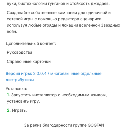
вуки, биотехнологии гунганов и стойкость джедаев.
Создавайте собственные кампании для одиночной и
сетевой игры с помощью редактора сценариев,
используя любые отряды и локации вселенной Звездных
войн.
Дополнительный контент:
Руководства
Справочные карточки
Версия игры:
2.0.0.4 / многоязычные отдельные
дистрибутивы
Установка:
Запустить инсталлятор с необходимым языком,
установить игру.
Играть.
За релиз благодарности группе GOGFAN