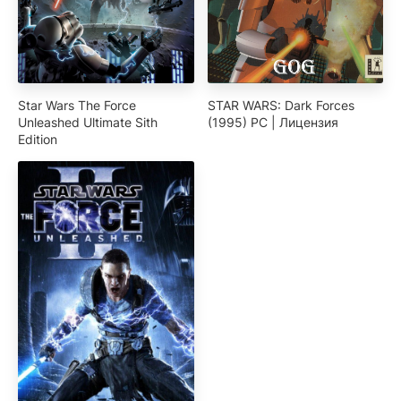
Star Wars The Force
STAR WARS: Dark Forces
Unleashed Ultimate Sith
(1995) PC | Лицензия
Edition