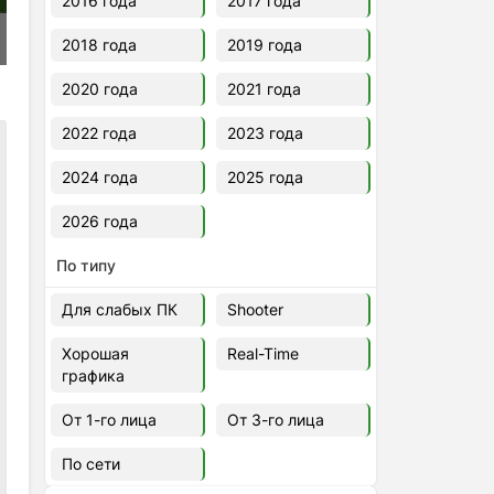
2016 года
2017 года
2018 года
2019 года
2020 года
2021 года
2022 года
2023 года
2024 года
2025 года
2026 года
По типу
Для слабых ПК
Shooter
Хорошая
Real-Time
графика
От 1-го лица
От 3-го лица
По сети