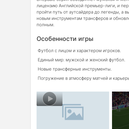
лицензию Английской премьер-лиги, и пер
пройти путь от аутсайдера до легенды, а в
новым инструментам трансферов и обновлё
полным.
Особенности игры
Футбол с лицом и характером игроков.
Единый мир: мужской и женский футбол.
Новые трансферные инструменты.
Погружение в атмосферу матчей и карьер