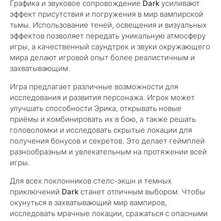
Графика и звуковое сопровождение
Dark
усиливают
эффект присутствия и погружения в мир вампирской
тьмы. Использование теней, освещения и визуальных
эффектов позволяет передать уникальную атмосферу
игры, а качественный саундтрек и звуки окружающего
мира делают игровой опыт более реалистичным и
захватывающим.
Игра предлагает различные возможности для
исследования и развития персонажа. Игрок может
улучшать способности Эрика, открывать новые
приёмы и комбинировать их в бою, а также решать
головоломки и исследовать скрытые локации для
получения бонусов и секретов. Это делает геймплей
разнообразным и увлекательным на протяжении всей
игры.
Для всех поклонников стелс-экшн и темных
приключений
Dark
станет отличным выбором. Чтобы
окунуться в захватывающий мир вампиров,
исследовать мрачные локации, сражаться с опасными