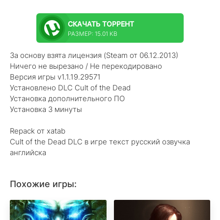
СКАЧАТЬ
ТОРРЕНТ
РАЗМЕР: 15.01 KB
За основу взята лицензия (Steam от 06.12.2013)
Ничего не вырезано / Не перекодировано
Версия игры v1.1.19.29571
Установлено DLC Cult of the Dead
Установка дополнительного ПО
Установка 3 минуты
Repack от xatab
Cult of the Dead DLC в игре текст русский озвучка
английска
Похожие игры: