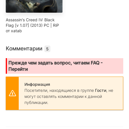
Assassin's Creed IV: Black
Flag [v 1.07] (2013) PC | RiP
от xatab
Комментарии
5
Прежде чем задать вопрос, читаем FAQ -
Перейти
Информация
Посетители, находящиеся в группе
Гости
, не
могут оставлять комментарии к данной
публикации.