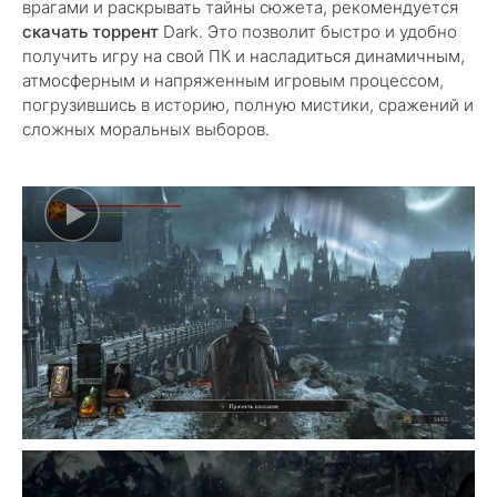
врагами и раскрывать тайны сюжета, рекомендуется
скачать торрент
Dark. Это позволит быстро и удобно
получить игру на свой ПК и насладиться динамичным,
атмосферным и напряженным игровым процессом,
погрузившись в историю, полную мистики, сражений и
сложных моральных выборов.