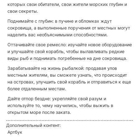
которых свои обитатели, свои жители морских глубин и
свои секреты.
Поднимайте с глубин: в пучине и обломках ждут
сокровища, а выполненные поручения от местных могут
наделить вас необъяснимыми способностями.
Оттачивайте свое ремесло: изучайте новое оборудование
и улучшайте свой корабль, чтобы вылавливать редкие
виды рыб и поднимать погребенные на дне сокровища.
Зарабатывайте на жизнь рыбалкой: продавая улов
местным жителям, вы сможете узнать, что происходит
на островах, улучшить свой корабль и отправиться к еще
более отдаленным местам.
Дайте отпор бездне: укрепляйте свой разум и
используйте то, чему научились, чтобы выжить в
открытом море после заката.
Дополнительный контент:
Артбук