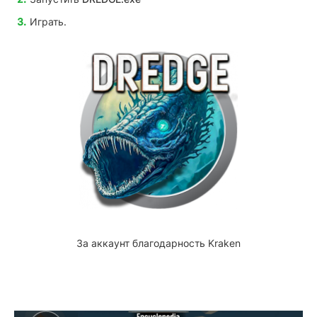
Играть.
За аккаунт благодарность Kraken