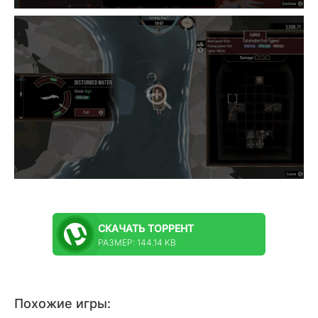
СКАЧАТЬ
ТОРРЕНТ
РАЗМЕР: 144.14 KB
Похожие игры: