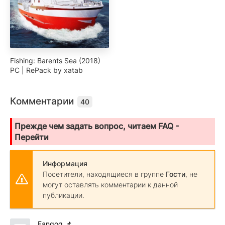
Fishing: Barents Sea (2018)
PC | RePack by xatab
Комментарии
40
Прежде чем задать вопрос, читаем FAQ -
Перейти
Информация
Посетители, находящиеся в группе
Гости
, не
могут оставлять комментарии к данной
публикации.
Fangog
📌