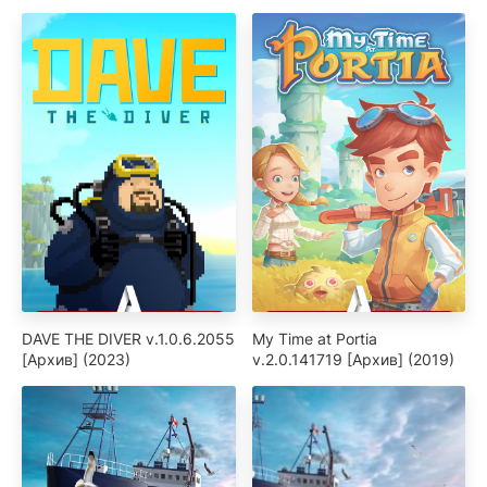
DAVE THE DIVER v.1.0.6.2055
My Time at Portia
[Архив] (2023)
v.2.0.141719 [Архив] (2019)