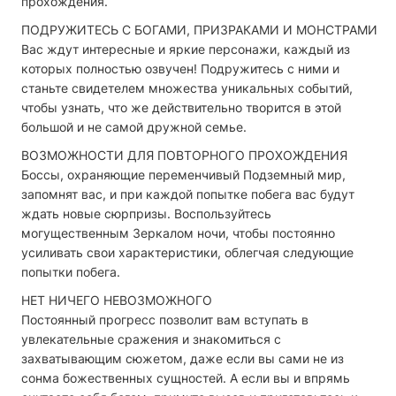
прохождения.
ПОДРУЖИТЕСЬ С БОГАМИ, ПРИЗРАКАМИ И МОНСТРАМИ
Вас ждут интересные и яркие персонажи, каждый из
которых полностью озвучен! Подружитесь с ними и
станьте свидетелем множества уникальных событий,
чтобы узнать, что же действительно творится в этой
большой и не самой дружной семье.
ВОЗМОЖНОСТИ ДЛЯ ПОВТОРНОГО ПРОХОЖДЕНИЯ
Боссы, охраняющие переменчивый Подземный мир,
запомнят вас, и при каждой попытке побега вас будут
ждать новые сюрпризы. Воспользуйтесь
могущественным Зеркалом ночи, чтобы постоянно
усиливать свои характеристики, облегчая следующие
попытки побега.
НЕТ НИЧЕГО НЕВОЗМОЖНОГО
Постоянный прогресс позволит вам вступать в
увлекательные сражения и знакомиться с
захватывающим сюжетом, даже если вы сами не из
сонма божественных сущностей. А если вы и впрямь