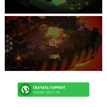
СКАЧАТЬ
ТОРРЕНТ
РАЗМЕР: 499.27 KB