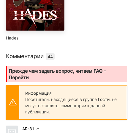
Hades
Комментарии
44
Прежде чем задать вопрос, читаем FAQ -
Перейти
Информация
Посетители, находящиеся в группе
Гости
, не
могут оставлять комментарии к данной
публикации.
AR-81
📌