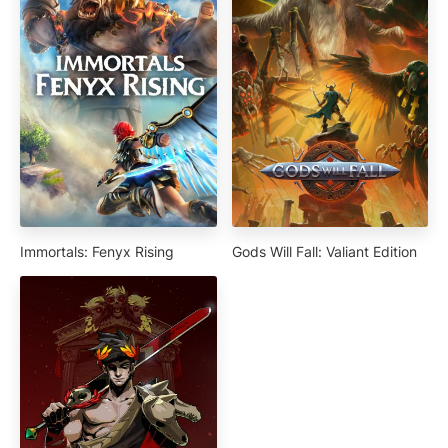
Immortals: Fenyx Rising
Gods Will Fall: Valiant Edition