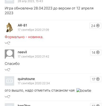
28 апр 2023, 15:43
Игра обновлена 28.04.2023 до версии от 12 апреля
2023
AR-81
24
17 сентября 2020 21:09
Формально - новинка.
neevil
14
17 сентября 2020 21:42
Спасибо
quinstoune
17
17 сентября 2020 22:34
ого вышло, надо отметить стаканом чая
bee2bw