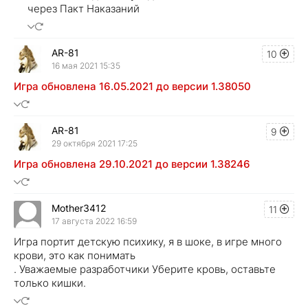
через Пакт Наказаний
AR-81
10
16 мая 2021 15:35
Игра обновлена 16.05.2021 до версии 1.38050
AR-81
9
29 октября 2021 17:25
Игра обновлена 29.10.2021 до версии 1.38246
Mother3412
11
17 августа 2022 16:59
Игра портит детскую психику, я в шоке, в игре много
крови, это как понимать
. Уважаемые разработчики Уберите кровь, оставьте
только кишки.