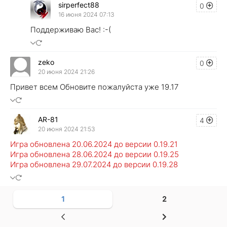
sirperfect88
0
16 июня 2024 07:13
Поддерживаю Вас! :-(
zeko
0
20 июня 2024 21:26
Привет всем Обновите пожалуйста уже 19.17
AR-81
4
20 июня 2024 21:53
Игра обновлена 20.06.2024 до версии 0.19.21
Игра обновлена 28.06.2024 до версии 0.19.25
Игра обновлена 29.07.2024 до версии 0.19.28
1
2