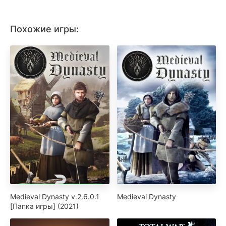
Похожие игры:
Medieval Dynasty v.2.6.0.1
Medieval Dynasty
[Папка игры] (2021)