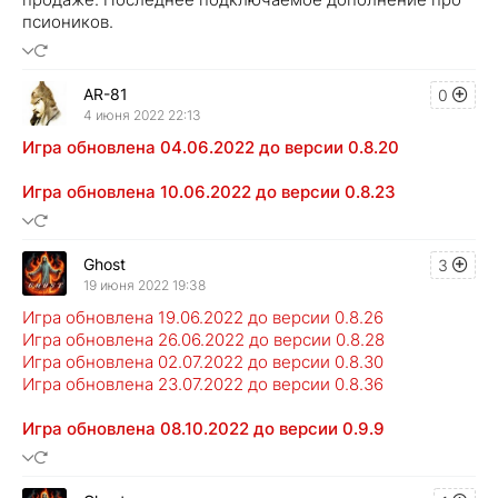
псиоников.
AR-81
0
4 июня 2022 22:13
Игра обновлена 04.06.2022 до версии 0.8.20
Игра обновлена 10.06.2022 до версии 0.8.23
Ghost
3
19 июня 2022 19:38
Игра обновлена 19.06.2022 до версии 0.8.26
Игра обновлена 26.06.2022 до версии 0.8.28
Игра обновлена 02.07.2022 до версии 0.8.30
Игра обновлена 23.07.2022 до версии 0.8.36
Игра обновлена 08.10.2022 до версии 0.9.9