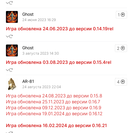
Ghost
1
24 июня 2023 16:29
Игра обновлена 24.06.2023 до версии 0.14.19rel
Ghost
2
3 августа 2023 14:30
Игра обновлена 03.08.2023 до версии 0.15.4rel
AR-81
4
24 августа 2023 22:04
Игра обновлена 24.08.2023 до версии 0.15.8
Игра обновлена 25.11.2023 до версии 0.16.7
Игра обновлена 09.12.2023 до версии 0.16.9
Игра обновлена 19.01.2024 до версии 0.16.12
Игра обновлена 16.02.2024 до версии 0.16.21