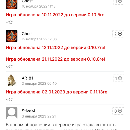
Ghost
1
10 ноября 2022 11:18
Игра обновлена 10.11.2022 до версии 0.10.5rel
Ghost
2
12 ноября 2022 12:06
Игра обновлена 12.11.2022 до версии 0.10.7rel
Игра обновлена 21.11.2022 до версии 0.10.8rel
AR-81
1
3 января 2023 00:40
Игра обновлена 02.01.2023 до версии 0.11.13rel
StiveM
0
3 января 2023 22:21
В новом обновлении в первые игра стала вылетать