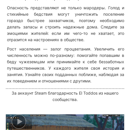
Опасность представляют не только мародеры. Голод и
стихийные бедствия могут уничтожить поселение
гораздо быстрее захватчиков, поэтому необходимо
делать запасы и строить надежные дома. Следите за
эмоциями жителей: если им чего-то не хватает, это
отразится на настроениях в обществе.
Рост населения — залог процветания. Увеличить его
численность можно по-разному: помогайте попавшим в
беду чужеземцам или принимайте к себе беззаботных
путешественников. У каждого жителя своя история и
занятия. Узнайте своих подданных поближе, наблюдая за
их поведением и отношениями с другими.
За аккаунт Steam благодарность El Toddos из нашего
сообщества.