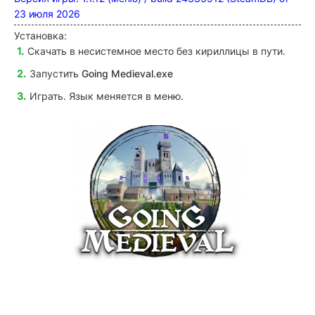
23 июля 2026
Установка:
Скачать в несистемное место без кириллицы в пути.
Запустить
Going Medieval.exe
Играть. Язык меняется в меню.