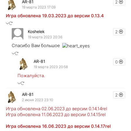
AR-81
2
19 марта 2023 17:09
Игра обновлена 19.03.2023 до версии 0.13.4
Koshelek
2
19 марта 2023 20:36
Спасибо Вам большое
AR-81
0
19 марта 2023 20:58
Пожалуйста.
AR-81
2
2 июня 2023 23:10
Игра обновлена 02.06.2023 до версии 0.14.14rel
Игра обновлена 11.06.2023 до версии 0.14.15rel
Игра обновлена 16.06.2023 до версии 0.14.17rel