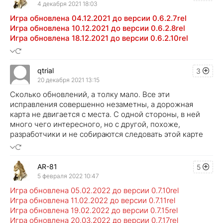
4 декабря 2021 18:03
Игра обновлена 04.12.2021 до версии 0.6.2.7rel
Игра обновлена 10.12.2021 до версии 0.6.2.8rel
Игра обновлена 18.12.2021 до версии 0.6.2.10rel
qtrial
3
20 декабря 2021 13:15
Сколько обновлений, а толку мало. Все эти
исправления совершенно незаметны, а дорожная
карта не двигается с места. С одной стороны, в ней
много чего интересного, но с другой, похоже,
разработчики и не собираются следовать этой карте
AR-81
5
5 февраля 2022 10:47
Игра обновлена 05.02.2022 до версии 0.7.10rel
Игра обновлена 11.02.2022 до версии 0.7.11rel
Игра обновлена 19.02.2022 до версии 0.7.15rel
Игра обновлена 20.03.2022 до версии 0.7.17rel