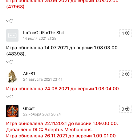
Игра обновлена 25.06.2021 до версии 1.08.02.00
(47968)
ImTooOldForThisShit
4
14 июля 2021 21:28
Игра обновлена 14.07.2021 до версии 1.08.03.00
(48398).
AR-81
2
24 августа 2021 23:41
Игра обновлена 24.08.2021 до версии 1.08.04.00
Ghost
3
22 ноября 2021 20:24
Игра обновлена 22.11.2021 до версии 1.09.00.00.
Добавлено DLC: Adeptus Mechanicus.
Игра обновлена 26.11.2021 до версии 1.09.01.00