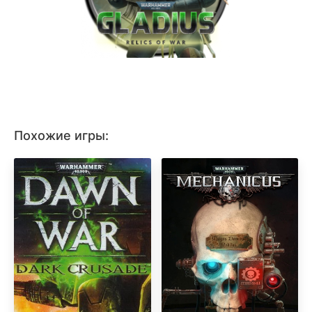
Похожие игры: