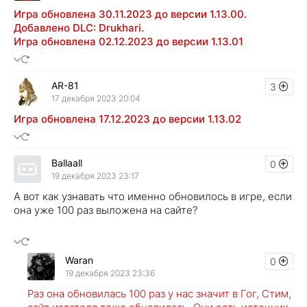
Игра обновлена 30.11.2023 до версии 1.13.00.
Добавлено DLC: Drukhari.
Игра обновлена 02.12.2023 до версии 1.13.01
AR-81
3
17 декабря 2023 20:04
Игра обновлена 17.12.2023 до версии 1.13.02
Ballaall
0
19 декабря 2023 23:17
А вот как узнавать что именно обновилось в игре, если
она уже 100 раз выложена на сайте?
Waran
0
19 декабря 2023 23:36
Раз она обновилась 100 раз у нас значит в Гог, Стим,