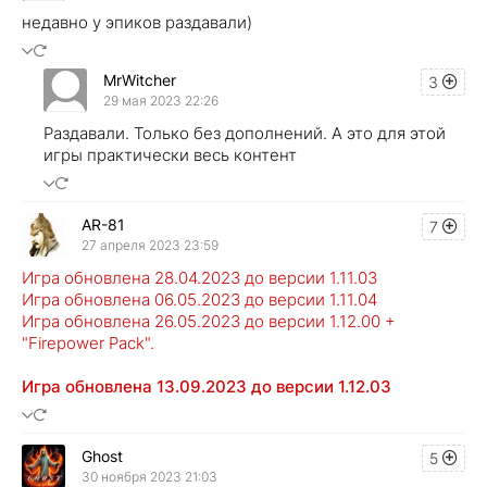
недавно у эпиков раздавали)
MrWitcher
3
29 мая 2023 22:26
Раздавали. Только без дополнений. А это для этой
игры практически весь контент
AR-81
7
27 апреля 2023 23:59
Игра обновлена 28.04.2023 до версии 1.11.03
Игра обновлена 06.05.2023 до версии 1.11.04
Игра обновлена 26.05.2023 до версии 1.12.00 +
"Firepower Pack".
Игра обновлена 13.09.2023 до версии 1.12.03
Ghost
5
30 ноября 2023 21:03