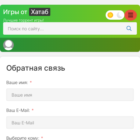
Игры от
Хатаб
Лучшие торрент игры!
Обратная связь
Ваше имя:
Ваш E-Mail:
Выберите кому: