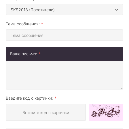
Тема сообщения:
Ваше письмо:
Введите код с картинки: