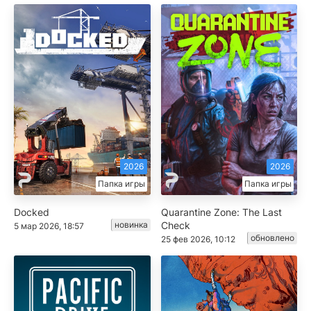
2026
2026
Папка игры
Папка игры
Docked
Quarantine Zone: The Last
новинка
Check
5 мар 2026, 18:57
обновлено
25 фев 2026, 10:12