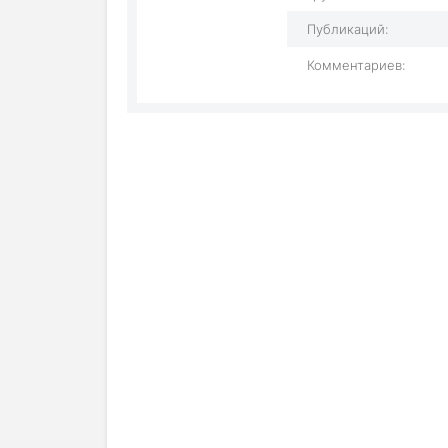
Публикаций:
Комментариев: