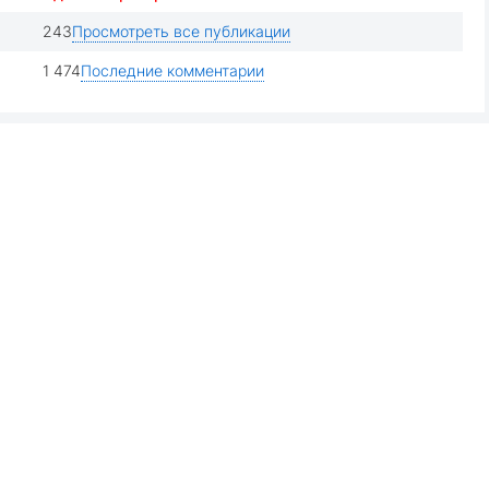
243
Просмотреть все публикации
1 474
Последние комментарии