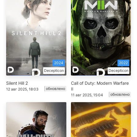
2024
2022
Decepticon
Decepticon
Silent Hill 2
Call of Duty: Modern Warfare
обновлено
II
12 авг 2025, 18:03
обновлено
11 авг 2025, 15:04