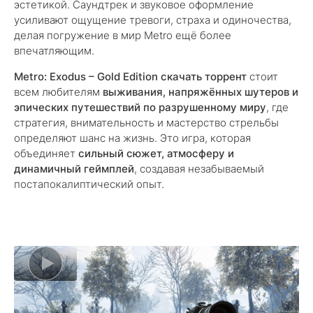
эстетикой. Саундтрек и звуковое оформление
усиливают ощущение тревоги, страха и одиночества,
делая погружение в мир Metro ещё более
впечатляющим.
Metro: Exodus – Gold Edition скачать торрент
стоит
всем любителям
выживания, напряжённых шутеров и
эпических путешествий по разрушенному миру
, где
стратегия, внимательность и мастерство стрельбы
определяют шанс на жизнь. Это игра, которая
объединяет
сильный сюжет, атмосферу и
динамичный геймплей
, создавая незабываемый
постапокалиптический опыт.