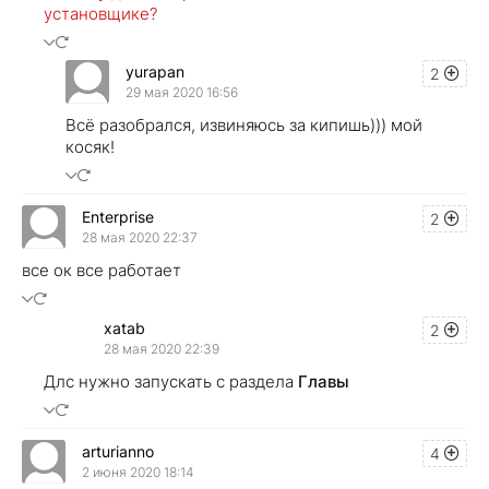
установщике?
yurapan
2
29 мая 2020 16:56
Всё разобрался, извиняюсь за кипишь))) мой
косяк!
Enterprise
2
28 мая 2020 22:37
все ок все работает
xatab
2
28 мая 2020 22:39
Длс нужно запускать с раздела
Главы
arturianno
4
2 июня 2020 18:14