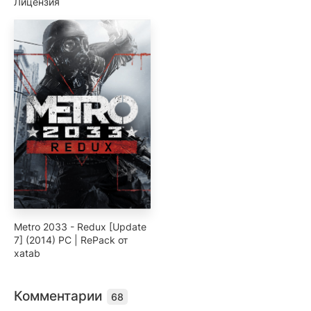
Лицензия
Metro 2033 - Redux [Update
7] (2014) PC | RePack от
xatab
Комментарии
68