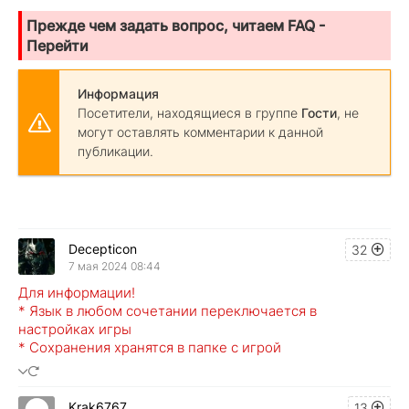
Прежде чем задать вопрос, читаем FAQ -
Перейти
Информация
Посетители, находящиеся в группе
Гости
, не
могут оставлять комментарии к данной
публикации.
Decepticon
32
7 мая 2024 08:44
Для информации!
* Язык в любом сочетании переключается в
настройках игры
* Сохранения хранятся в папке с игрой
Krak6767
13