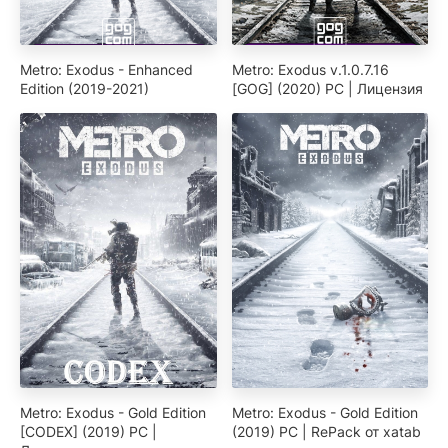
Metro: Exodus - Enhanced
Metro: Exodus v.1.0.7.16
Edition (2019-2021)
[GOG] (2020) PC | Лицензия
Metro: Exodus - Gold Edition
Metro: Exodus - Gold Edition
[CODEX] (2019) PC |
(2019) PC | RePack от xatab