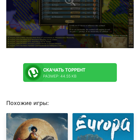
СКАЧАТЬ
ТОРРЕНТ
РАЗМЕР: 44.55 KB
Похожие игры: