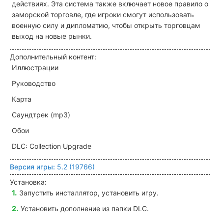
действиях. Эта система также включает новое правило о
заморской торговле, где игроки смогут использовать
военную силу и дипломатию, чтобы открыть торговцам
выход на новые рынки.
Дополнительный контент:
Иллюстрации
Руководство
Карта
Саундтрек (mp3)
Обои
DLC: Collection Upgrade
Версия игры:
5.2 (19766)
Установка:
Запустить инсталлятор, установить игру.
Установить дополнение из папки DLC.