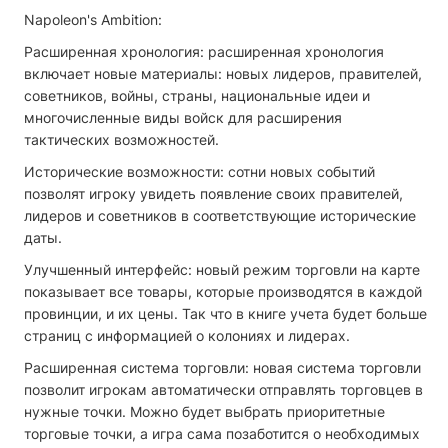
Napoleon's Ambition:
Расширенная хронология: расширенная хронология
включает новые материалы: новых лидеров, правителей,
советников, войны, страны, национальные идеи и
многочисленные виды войск для расширения
тактических возможностей.
Исторические возможности: сотни новых событий
позволят игроку увидеть появление своих правителей,
лидеров и советников в соответствующие исторические
даты.
Улучшенный интерфейс: новый режим торговли на карте
показывает все товары, которые производятся в каждой
провинции, и их цены. Так что в книге учета будет больше
страниц с информацией о колониях и лидерах.
Расширенная система торговли: новая система торговли
позволит игрокам автоматически отправлять торговцев в
нужные точки. Можно будет выбрать приоритетные
торговые точки, а игра сама позаботится о необходимых