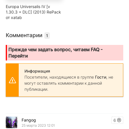
Europa Universalis IV [v
1.30.3 + DLC] (2013) RePack
от xatab
Комментарии
1
Прежде чем задать вопрос, читаем FAQ -
Перейти
Информация
Посетители, находящиеся в группе
Гости
, не
могут оставлять комментарии к данной
публикации.
Fangog
6
25 марта 2023 12:01