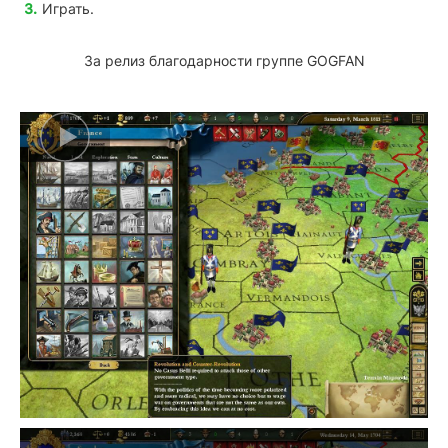
Играть.
За релиз благодарности группе GOGFAN