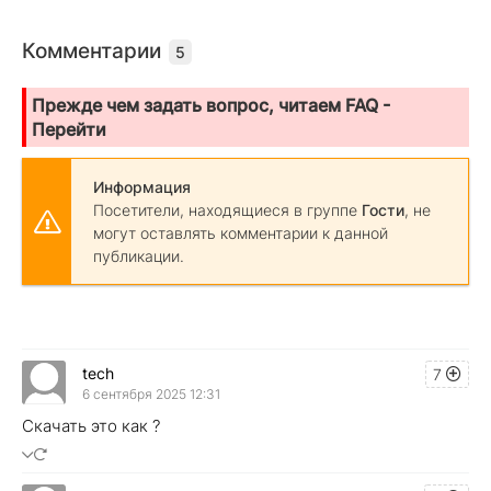
Комментарии
5
Прежде чем задать вопрос, читаем FAQ -
Перейти
Информация
Посетители, находящиеся в группе
Гости
, не
могут оставлять комментарии к данной
публикации.
tech
7
6 сентября 2025 12:31
Скачать это как ?