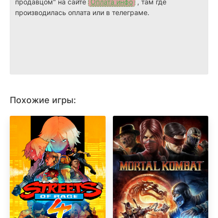
продавцом" на сайте
Оплата инфо
, там где
производилась оплата или в телеграме.
Похожие игры: