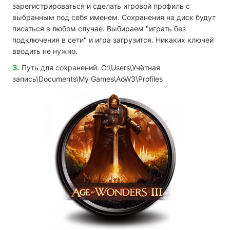
зарегистрироваться и сделать игровой профиль с
выбранным под себя именем. Сохранения на диск будут
писаться в любом случае. Выбираем "играть без
подключения в сети" и игра загрузится. Никаких ключей
вводить не нужно.
Путь для сохранений: C:\Users\Учётная
запись\Documents\My Games\AoW3\Profiles