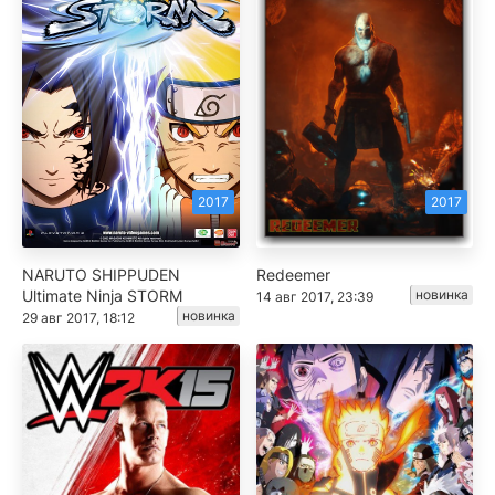
2017
2017
NARUTO SHIPPUDEN
Redeemer
Ultimate Ninja STORM
новинка
14 авг 2017, 23:39
новинка
29 авг 2017, 18:12