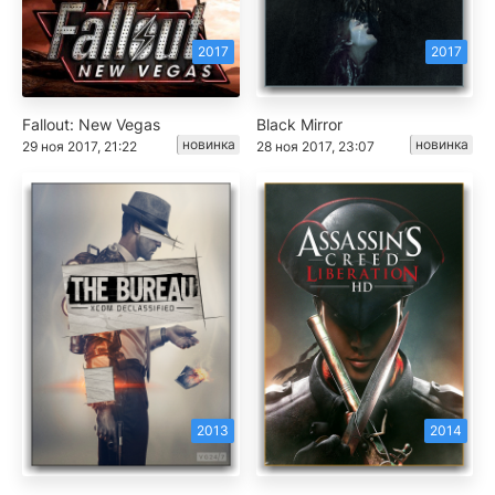
2017
2017
Fallout: New Vegas
Black Mirror
новинка
новинка
29 ноя 2017, 21:22
28 ноя 2017, 23:07
2013
2014