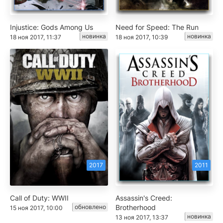
Injustice: Gods Among Us
Need for Speed: The Run
новинка
новинка
18 ноя 2017, 11:37
18 ноя 2017, 10:39
2017
2011
Call of Duty: WWII
Assassin's Creed:
обновлено
Brotherhood
15 ноя 2017, 10:00
новинка
13 ноя 2017, 13:37