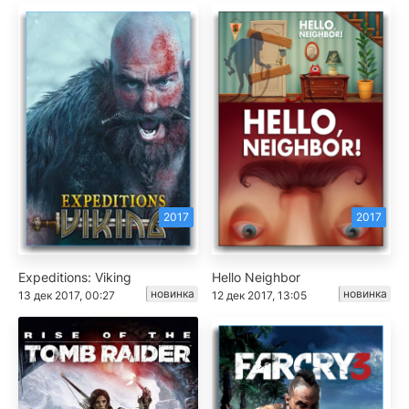
2017
2017
Expeditions: Viking
Hello Neighbor
новинка
новинка
13 дек 2017, 00:27
12 дек 2017, 13:05