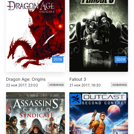
2016
2009
Dragon Age: Origins
Fallout 3
новинка
новинка
22 ноя 2017, 23:02
21 ноя 2017, 16:30