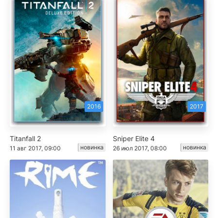
2016
2017
Titanfall 2
Sniper Elite 4
новинка
новинка
11 авг 2017, 09:00
26 июл 2017, 08:00