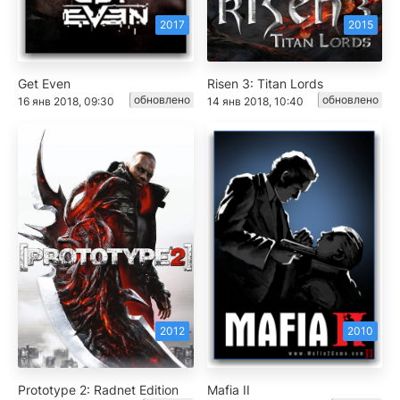
2017
2015
Get Even
Risen 3: Titan Lords
обновлено
обновлено
16 янв 2018, 09:30
14 янв 2018, 10:40
2012
2010
Prototype 2: Radnet Edition
Mafia II