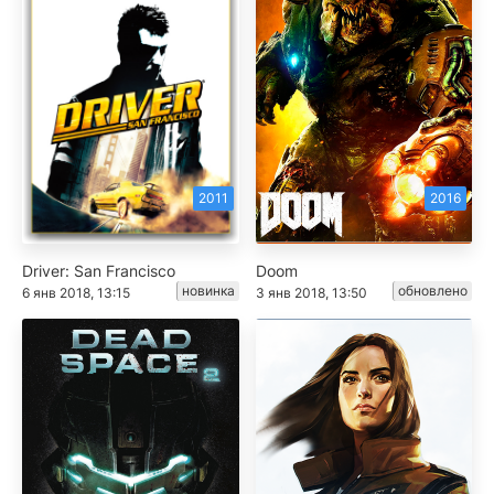
2011
2016
Driver: San Francisco
Doom
новинка
обновлено
6 янв 2018, 13:15
3 янв 2018, 13:50